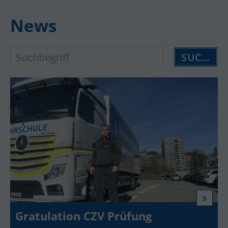
News
SUCHEN
Gratulation CZV Prüfung