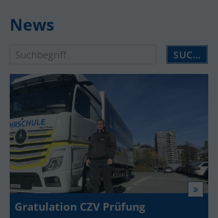
News
SUCHEN
Gratulation CZV Prüfung