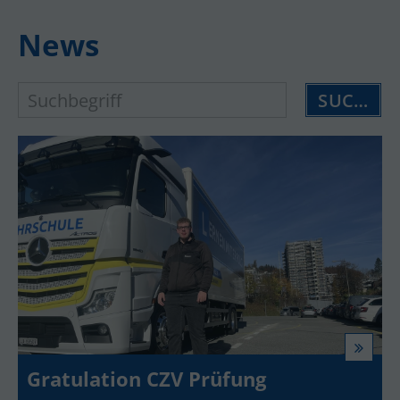
News
SUCHEN
Gratulation CZV Prüfung